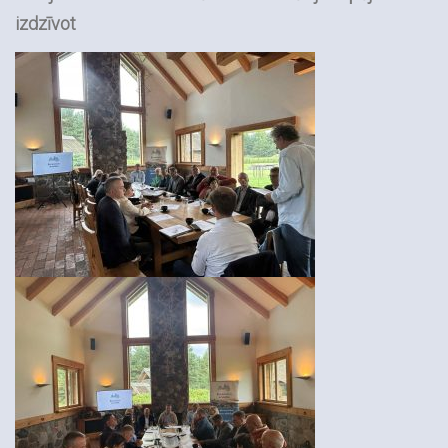
izdzīvot