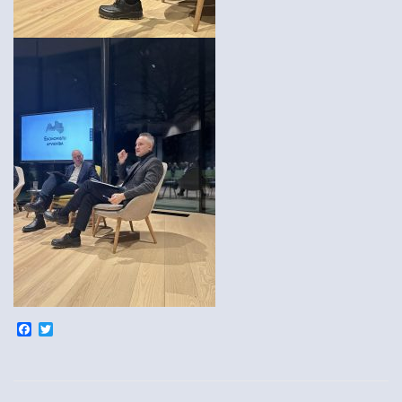
Facebook
Twitter